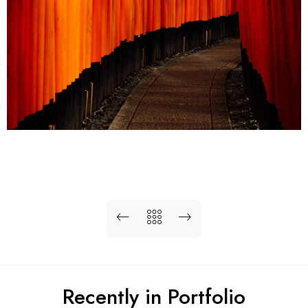
Recently in Portfolio