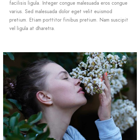
facilisis ligula. Integer congue malesuada eros congue
varius. Sed malesuada dolor eget velit euismod
pretium. Etiam porttitor finibus pretium. Nam suscipit
vel ligula at dharetra.