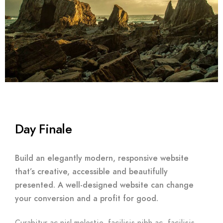
Day Finale
Build an elegantly modern, responsive website
that’s creative, accessible and beautifully
presented. A well-designed website can change
your conversion and a profit for good.