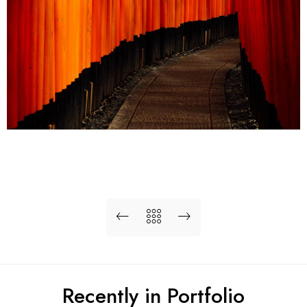
Recently in Portfolio