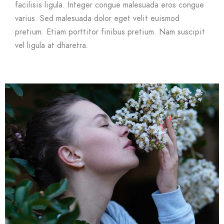
facilisis ligula. Integer congue malesuada eros congue
varius. Sed malesuada dolor eget velit euismod
pretium. Etiam porttitor finibus pretium. Nam suscipit
vel ligula at dharetra.