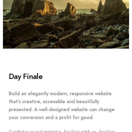
Day Finale
Build an elegantly modern, responsive website
that’s creative, accessible and beautifully
presented. A well-designed website can change
your conversion and a profit for good.